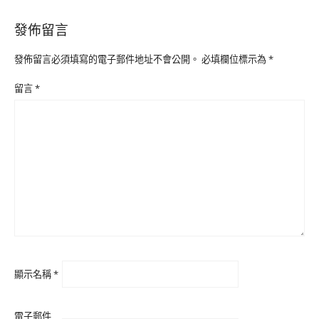
發佈留言
發佈留言必須填寫的電子郵件地址不會公開。
必填欄位標示為
*
留言
*
顯示名稱
*
電子郵件