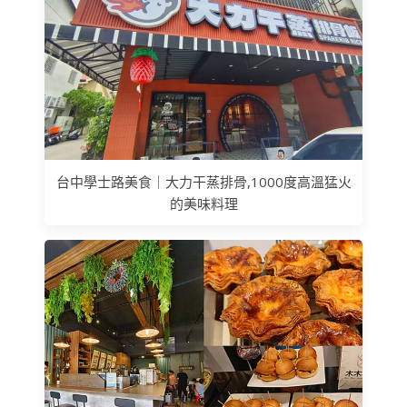
台中學士路美食｜大力干蒸排骨,1000度高溫猛火
的美味料理