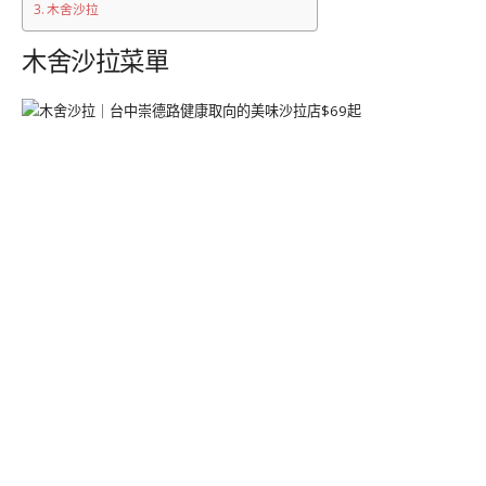
木舍沙拉
木舍沙拉菜單