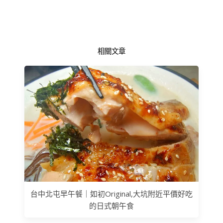
相關文章
台中北屯早午餐｜如初Original,大坑附近平價好吃
的日式朝午食