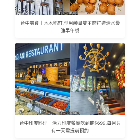
台中美食｜木木稻町,型男帥哥雙主廚打造清水最
強早午餐
台中印度料理｜活力印度餐廳吃到飽$699,每月只
有一天需提前預約