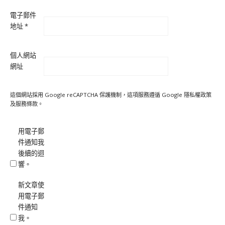
電子郵件
地址
*
個人網站
網址
這個網站採用 Google reCAPTCHA 保護機制，這項服務遵循 Google
隱私權政策
及
服務條款
。
用電子郵
件通知我
後續的迴
響。
新文章使
用電子郵
件通知
我。