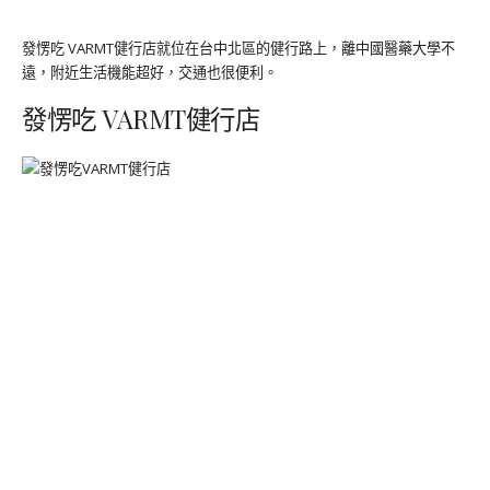
發愣吃 VARMT健行店就位在台中北區的健行路上，離中國醫藥大學不
遠，附近生活機能超好，交通也很便利。
發愣吃 VARMT健行店