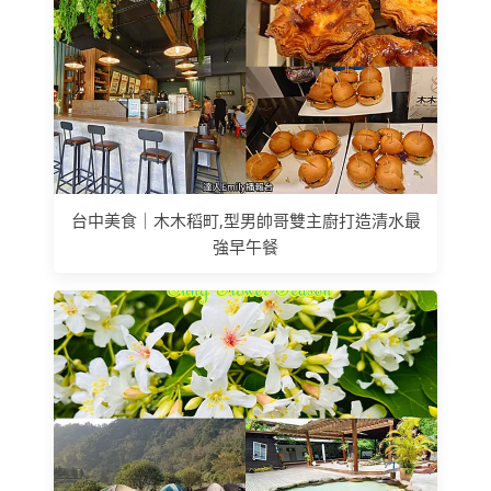
台中美食｜木木稻町,型男帥哥雙主廚打造清水最
強早午餐