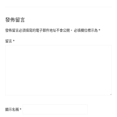
發佈留言
發佈留言必須填寫的電子郵件地址不會公開。
必填欄位標示為
*
留言
*
顯示名稱
*