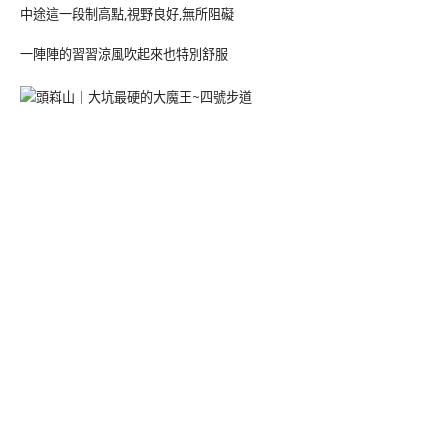
中途這一段制高點,視野良好,無所阻礙
一陣陣的習習涼風吹起來也特別舒服