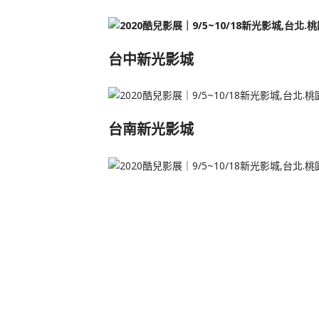
台中新光影城
台南新光影城