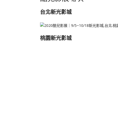
台北新光影城
桃園新光影城