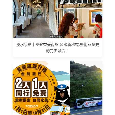
淡水景點｜巫登益美術館,淡水新地標,藝術與歷史
的完美融合！