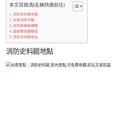
本文目錄(點名稱快速前往)
消防史料館地點
台南消防先驅
消防服著裝體驗
虛擬實境體驗區
消防史料館地址
消防史料館地點