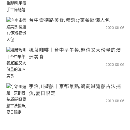
台中崇德路美食,精選17家餐廳懶人包
2020-08-06
楓葉咖啡｜台中早午餐,超值又大份量的澳
洲美食
2020-08-06
宇治川遊船｜京都景點,鵜飼遊覽船古法捕
魚,夏日限定
2019-08-06