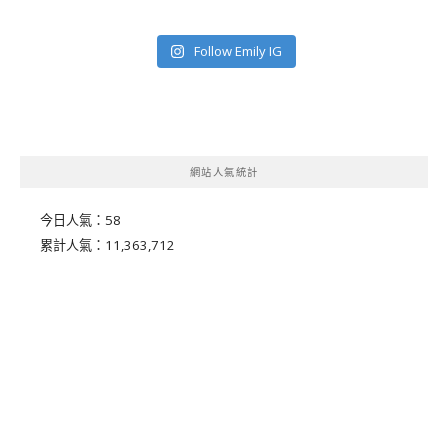
Follow Emily IG
網站人氣統計
今日人氣：
58
累計人氣：
11,363,712