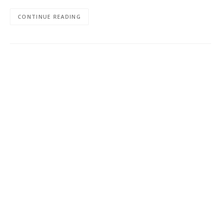
CONTINUE READING