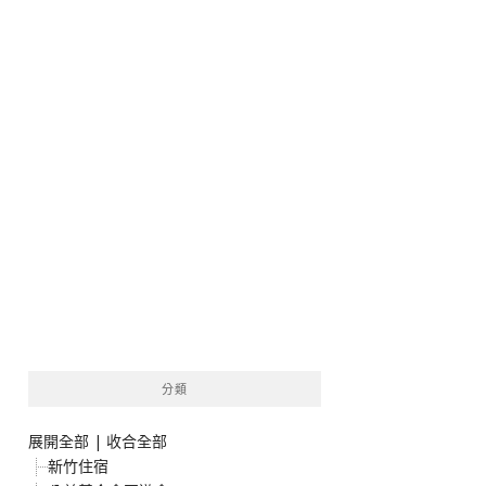
分類
展開全部
|
收合全部
新竹住宿