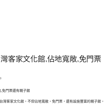
灣客家文化館,佔地寬敞,免門票
0
台灣客家文化館，不但佔地寬敞，免門票，還有設施豐富的親子館，