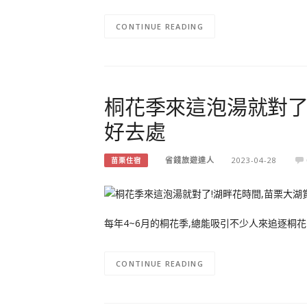
CONTINUE READING
桐花季來這泡湯就對了
好去處
省錢旅遊達人
2023-04-28
苗栗住宿
每年4~6月的桐花季,總能吸引不少人來追逐桐花
CONTINUE READING