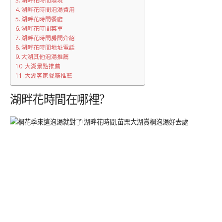
湖畔花時間泡湯費用
湖畔花時間餐廳
湖畔花時間菜單
湖畔花時間房間介紹
湖畔花時間地址電話
大湖其他泡湯推薦
大湖景點推薦
大湖客家餐廳推薦
湖畔花時間在哪裡?