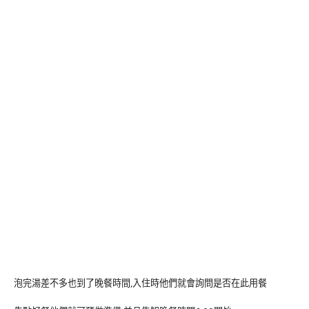
泡完湯差不多也到了晚餐時間,入住時他們就會詢問是否在此用餐