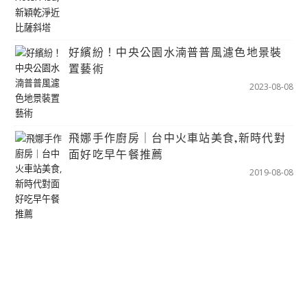
好繽紛！中央公園水湳普普風濾色地景裝
置藝術
2023-08-08
飛娜手作廚房｜台中火車站美食,新時代對
面好吃早午餐推薦
2019-08-08