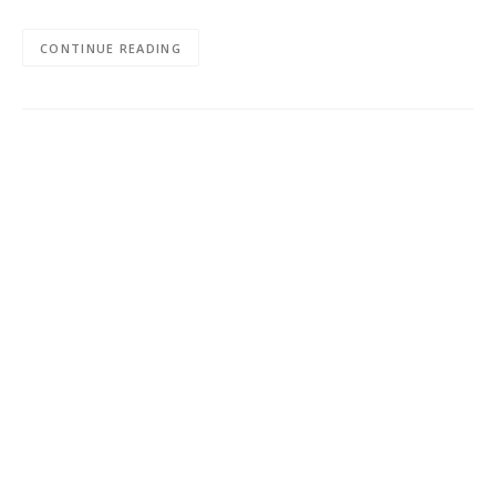
CONTINUE READING