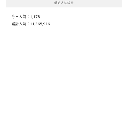
網站人氣統計
今日人氣：
1,178
累計人氣：
11,365,916