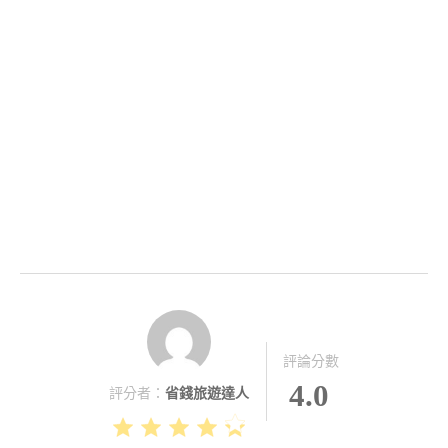
評論分數
4.0
評分者：
省錢旅遊達人