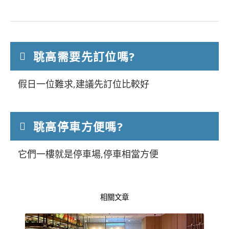
聎高需要先訂位嗎?
假日一位難求,建議先訂位比較好
聎高停車方便嗎?
它們一樓就是停車場,停車相當方便
相關文章