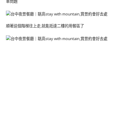
車問題
順著這個階梯往上走,就能抵達二樓的用餐區了