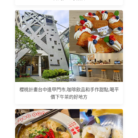
櫻桃計畫台中逢甲門市,咖啡飲品和手作甜點,喝平
價下午茶的好地方