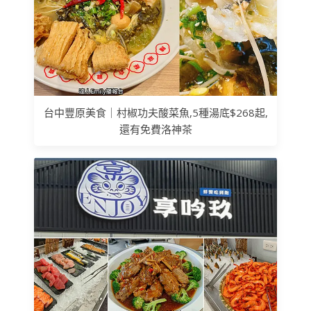
台中豐原美食｜村椒功夫酸菜魚,5種湯底$268起,
還有免費洛神茶