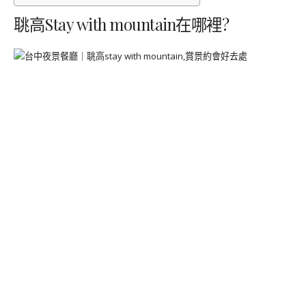
聎高Stay with mountain在哪裡?