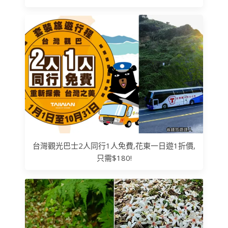
台灣觀光巴士2人同行1人免費,花東一日遊1折價,
只需$180!