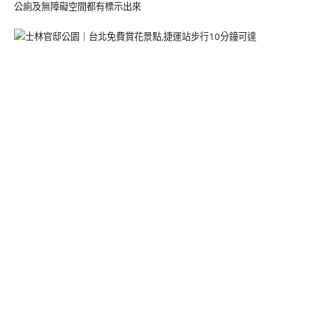
公廁及無障礙空間都有標示出來