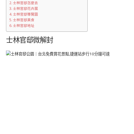
士林官邸怎麼去
士林官邸花卉展
士林官邸導覽圖
士林官邸美食
士林官邸地址
士林官邸微解封