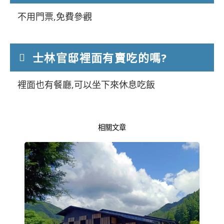
不用門票,免費參觀
士林官邸裡面有賣吃的嗎?
裡面也有餐廳,可以坐下來休息吃飯
相關文章