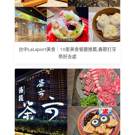
台中LaLaport美食｜10家美食餐廳推薦,春節打牙
祭好去處