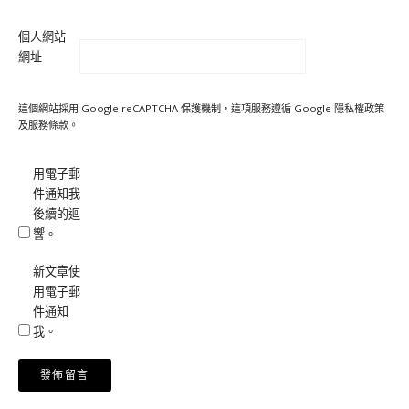
個人網站
網址
這個網站採用 Google reCAPTCHA 保護機制，這項服務遵循 Google
隱私權政策
及
服務條款
。
用電子郵
件通知我
後續的迴
響。
新文章使
用電子郵
件通知
我。