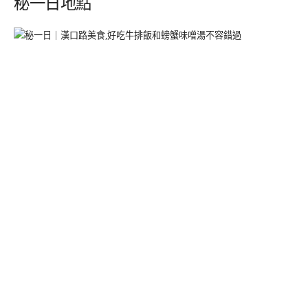
秘一日地點