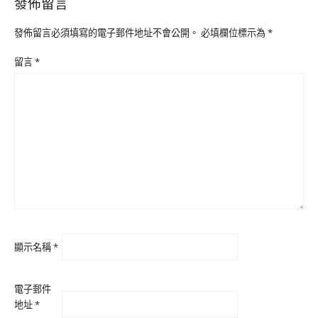
發佈留言
發佈留言必須填寫的電子郵件地址不會公開。
必填欄位標示為
*
留言
*
顯示名稱
*
電子郵件
地址
*