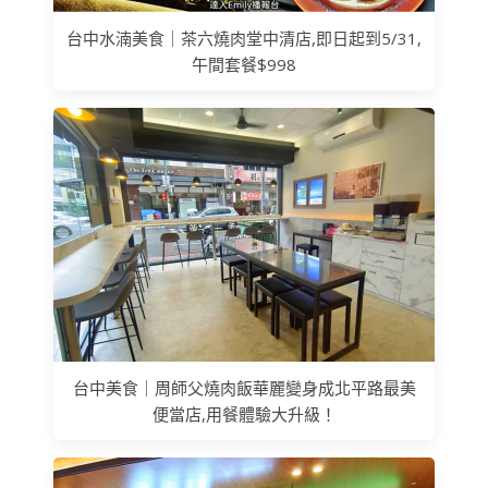
台中水湳美食｜茶六燒肉堂中清店,即日起到5/31,
午間套餐$998
台中美食｜周師父燒肉飯華麗變身成北平路最美
便當店,用餐體驗大升級！