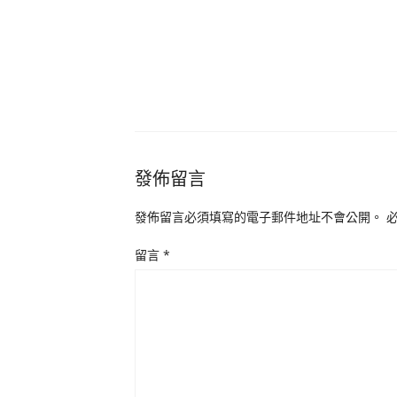
發佈留言
發佈留言必須填寫的電子郵件地址不會公開。
留言
*