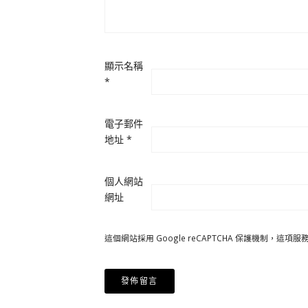
顯示名稱
*
電子郵件
地址
*
個人網站
網址
這個網站採用 Google reCAPTCHA 保護機制，這項服務