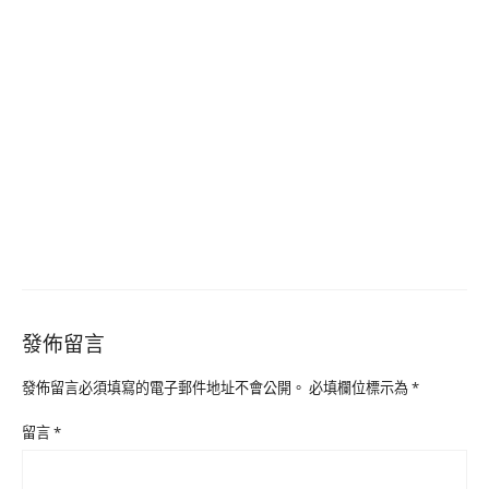
發佈留言
發佈留言必須填寫的電子郵件地址不會公開。
必填欄位標示為
*
留言
*