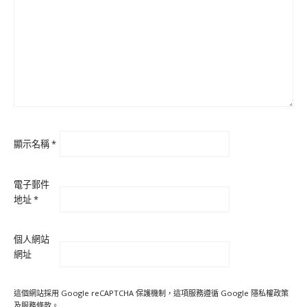
顯示名稱
*
電子郵件
地址
*
個人網站
網址
這個網站採用 Google reCAPTCHA 保護機制，這項服務遵循 Google
隱私權政策
及
服務條款
。