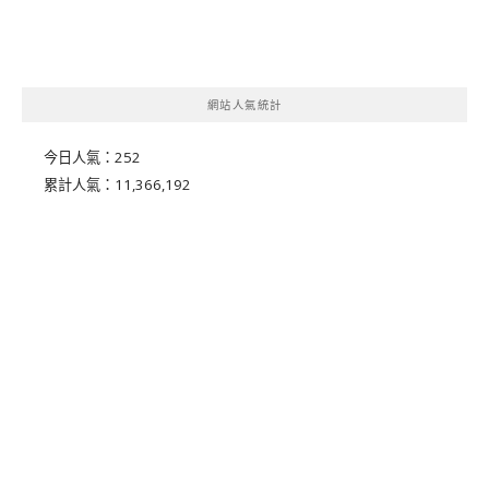
網站人氣統計
今日人氣：
252
累計人氣：
11,366,192