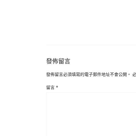
發佈留言
發佈留言必須填寫的電子郵件地址不會公開。
留言
*