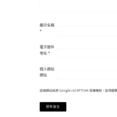
顯示名稱
*
電子郵件
地址
*
個人網站
網址
這個網站採用 Google reCAPTCHA 保護機制，這項服務