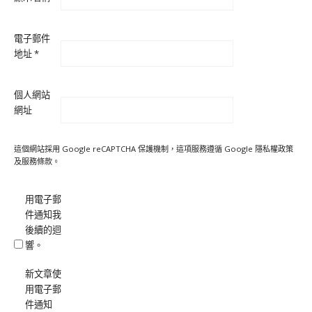
電子郵件
地址
*
個人網站
網址
這個網站採用 Google reCAPTCHA 保護機制，這項服務遵循 Google
隱私權政策
及
服務條款
。
用電子郵
件通知我
後續的迴
響。
新文章使
用電子郵
件通知