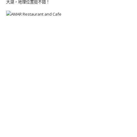
大湖，地理位置挺不錯！