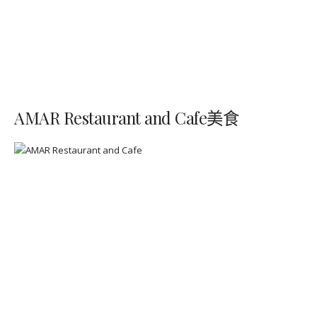
AMAR Restaurant and Cafe美食