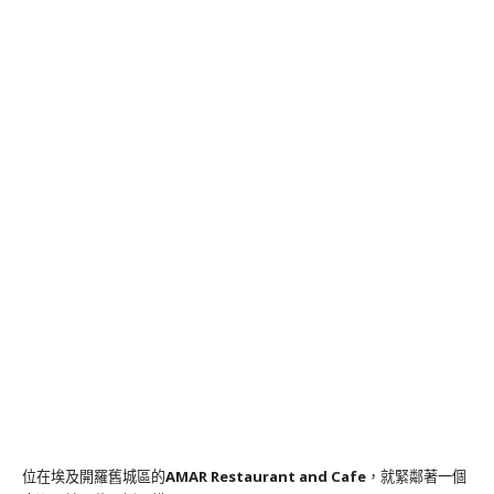
位在埃及開羅舊城區的
AMAR Restaurant and Cafe
，就緊鄰著一個