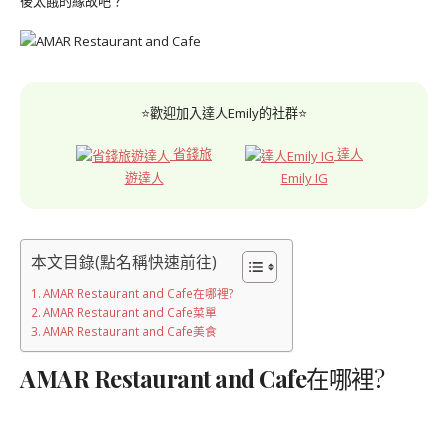
後太餓的緣故吧？
⭐歡迎加入達人Emily的社群⭐
省錢旅
達人
遊達人
Emily IG
本文目錄(點名稱快速前往)
AMAR Restaurant and Cafe在哪裡?
AMAR Restaurant and Cafe菜單
AMAR Restaurant and Cafe美食
AMAR Restaurant and Cafe
在哪裡?