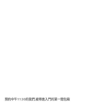
預約中午11:30的我們,被帶進入門的第一間包廂