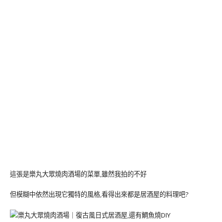
這張是樂丸大眾燒肉酒場的菜單,雖然我拍的不好
但模糊中依然出現它獨特的風格,看得出來都是居酒屋的料理吧?