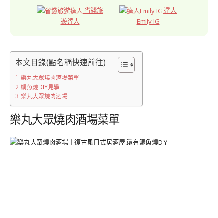
省錢旅
達人
遊達人
Emily IG
本文目錄(點名稱快速前往)
樂丸大眾燒肉酒場菜單
鯛魚燒DIY見學
樂丸大眾燒肉酒場
樂丸大眾燒肉酒場菜單