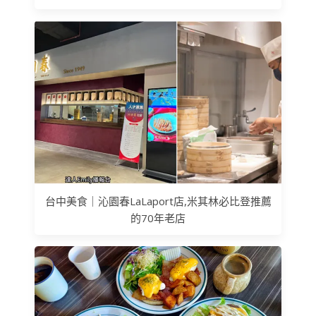
台中美食｜沁園春LaLaport店,米其林必比登推薦
的70年老店