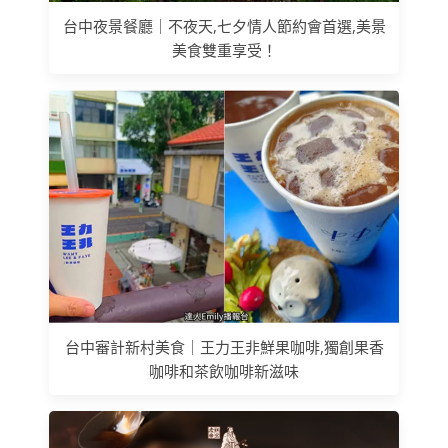
台中夜景餐廳｜不夜天,七夕情人節約會首選,美景
美食雙重享受！
台中審計新村美食｜王力王非鮮果咖啡,獨創果香
咖啡和茶飲咖啡新滋味