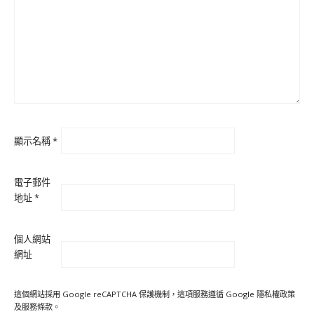
顯示名稱
*
電子郵件
地址
*
個人網站
網址
這個網站採用 Google reCAPTCHA 保護機制，這項服務遵循 Google
隱私權政策
及
服務條款
。