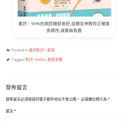
書評｜90%的病控糖就會好,血糖女神教你正確進
食順序,減重無負擔
Posted in
書評影評一起來
Tagged
影評
,
Netflix
,
創造安娜
發佈留言
發佈留言必須填寫的電子郵件地址不會公開。
必填欄位標示為
*
留言
*