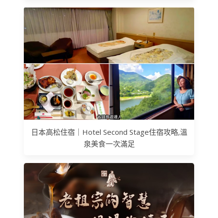
日本高松住宿｜Hotel Second Stage住宿攻略,溫
泉美食一次滿足