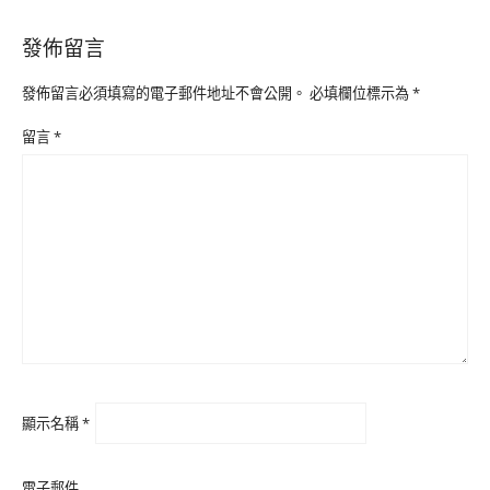
發佈留言
發佈留言必須填寫的電子郵件地址不會公開。
必填欄位標示為
*
留言
*
顯示名稱
*
電子郵件