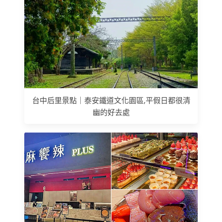
台中后里景點｜泰安鐵道文化園區,平假日都很清
幽的好去處