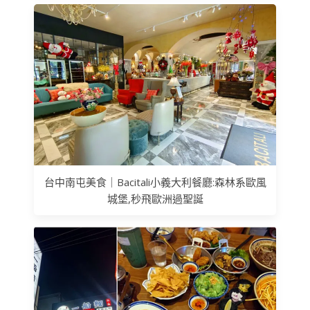
台中南屯美食｜Bacitali小義大利餐廳:森林系歐風
城堡,秒飛歐洲過聖誕