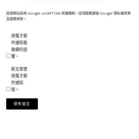
這個網站採用 Google reCAPTCHA 保護機制，這項服務遵循 Google
隱私權政策
及
服務條款
。
用電子郵
件通知我
後續的迴
響。
新文章使
用電子郵
件通知
我。
Alternative: