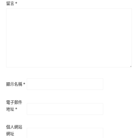
留言
*
顯示名稱
*
電子郵件
地址
*
個人網站
網址