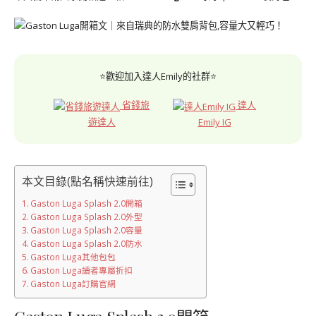
⭐歡迎加入達人Emily的社群⭐
省錢旅
達人
遊達人
Emily IG
本文目錄(點名稱快速前往)
Gaston Luga Splash 2.0開箱
Gaston Luga Splash 2.0外型
Gaston Luga Splash 2.0容量
Gaston Luga Splash 2.0防水
Gaston Luga其他包包
Gaston Luga讀者專屬折扣
Gaston Luga訂購官網