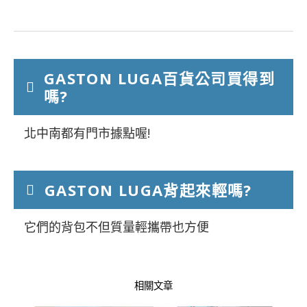
GASTON LUGA百貨公司買得到
嗎?
北中南都有門市據點喔!
GASTON LUGA背起來輕嗎?
它們的背包不但質量輕攜帶也方便
相關文章