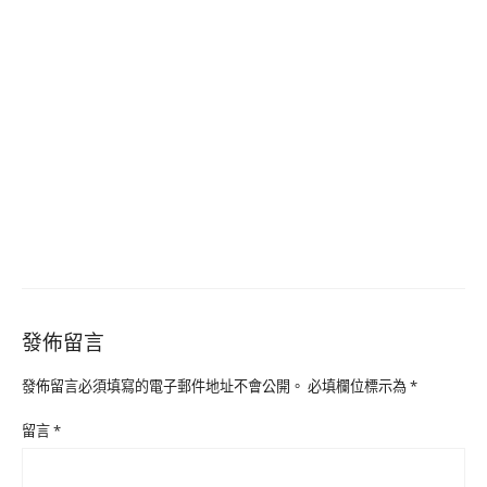
發佈留言
發佈留言必須填寫的電子郵件地址不會公開。
必填欄位標示為
*
留言
*