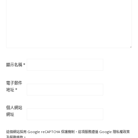
顯示名稱
*
電子郵件
地址
*
個人網站
網址
這個網站採用 Google reCAPTCHA 保護機制，這項服務遵循 Google
隱私權政策
及
服務條款
。