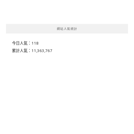
網站人氣統計
今日人氣：
118
累計人氣：
11,363,767