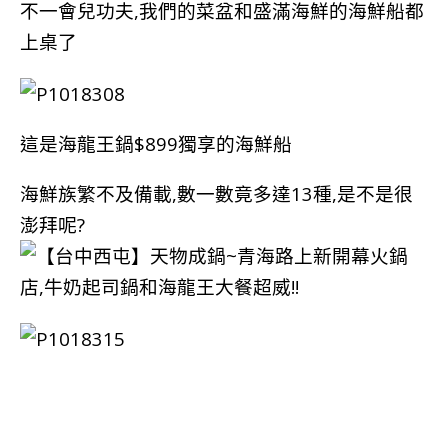
不一會兒功夫,我們的菜盆和盛滿海鮮的海鮮船都
上桌了
這是海龍王鍋$899獨享的海鮮船
海鮮族繁不及備載,數一數竟多達13種,是不是很
澎拜呢?