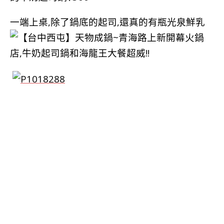
一端上桌,除了鍋底的起司,還真的有瓶光泉鮮乳