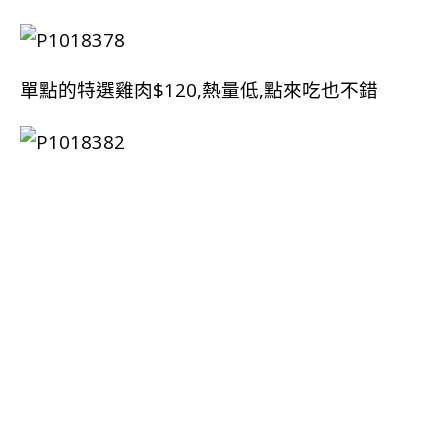
單點的特選雞肉$120,熱量低,點來吃也不錯