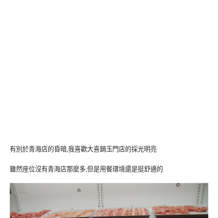
有別於青海店的昏暗,我喜歡大喜鍋玉門店的採光明亮
雖然座位沒有青海店那麼多,但是用餐環境還是挺舒適的