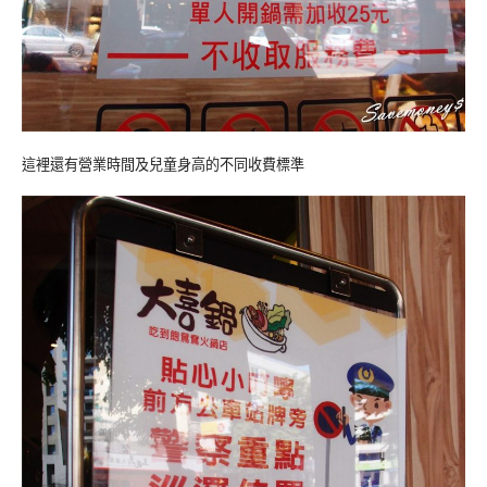
這裡還有營業時間及兒童身高的不同收費標準