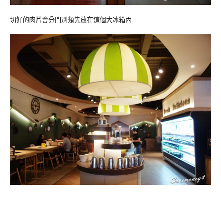
切好的肉片會分門別類先放在這個大冰箱內