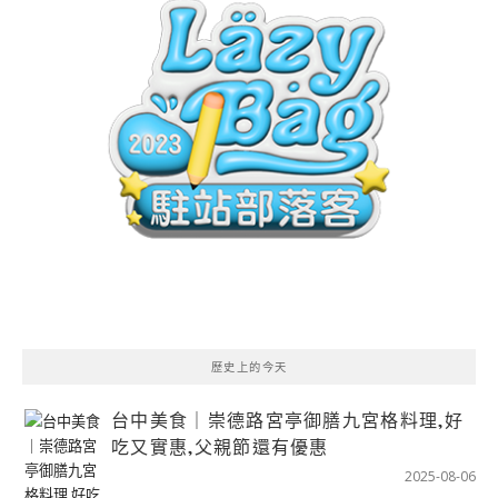
歷史上的今天
台中美食｜崇德路宮亭御膳九宮格料理,好
吃又實惠,父親節還有優惠
2025-08-06