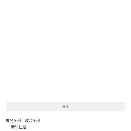
分類
展開全部
|
收合全部
新竹住宿