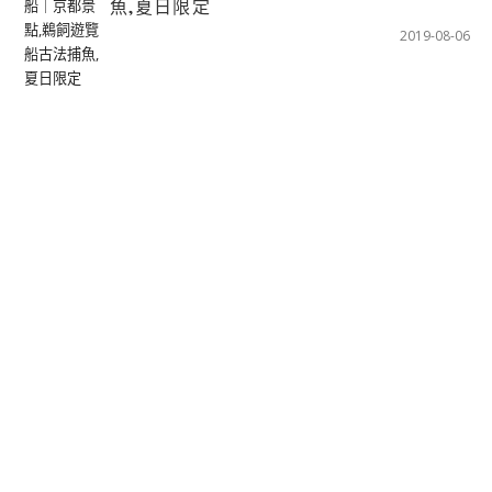
魚,夏日限定
2019-08-06