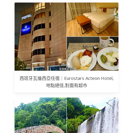
西班牙瓦倫西亞住宿｜Eurostars Acteon Hotel,
地點絕佳,對面有超市