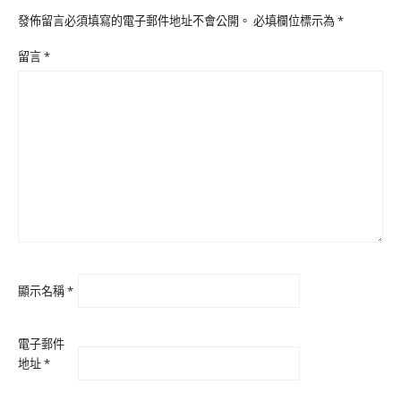
發佈留言必須填寫的電子郵件地址不會公開。
必填欄位標示為
*
留言
*
顯示名稱
*
電子郵件
地址
*