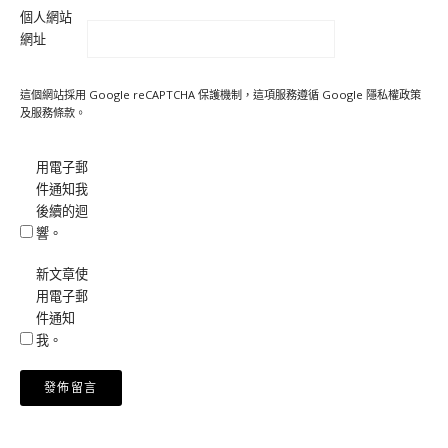
個人網站
網址
這個網站採用 Google reCAPTCHA 保護機制，這項服務遵循 Google
隱私權政策
及
服務條款
。
用電子郵
件通知我
後續的迴
響。
新文章使
用電子郵
件通知
我。
Alternative: