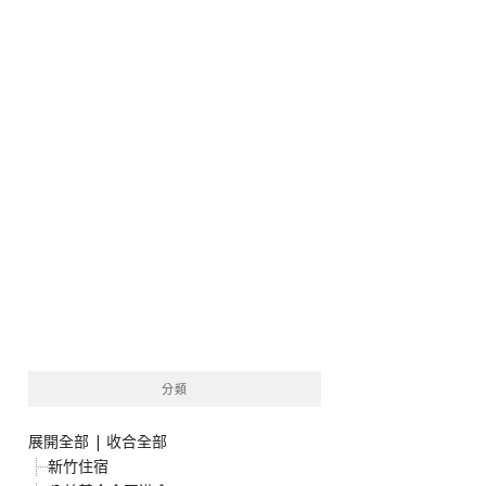
分類
展開全部
|
收合全部
新竹住宿