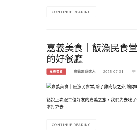
CONTINUE READING
嘉義美食｜飯漁民食堂
的好餐廳
省錢旅遊達人
2025-07-31
嘉義美食
話說上次跟二位好友的嘉義之旅，我們先去吃了
本打算去…
CONTINUE READING