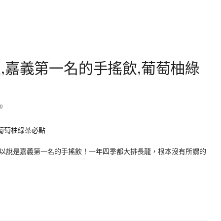
,嘉義第一名的手搖飲,葡萄柚綠
0
以說是嘉義第一名的手搖飲！一年四季都大排長龍，根本沒有所謂的