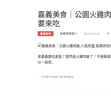
嘉義美食｜公園火雞肉
要來吃
省錢旅遊達人
2025-04-29
嘉義美食
來嘉義要吃甚麼？當然是火雞肉飯了！不過每個
以一說到…
CONTINUE READING