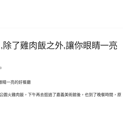
,除了雞肉飯之外,讓你眼睛一亮
0
公園火雞肉飯，下午再去逛過了嘉義美術館後，也到了晚餐時間，原