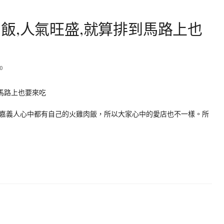
飯,人氣旺盛,就算排到馬路上也
0
嘉義人心中都有自己的火雞肉飯，所以大家心中的愛店也不一樣。所