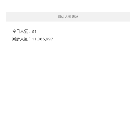
網站人氣統計
今日人氣：
31
累計人氣：
11,365,997