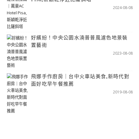
2024-08-08
好繽紛！中央公園水湳普普風濾色地景裝
置藝術
2023-08-08
飛娜手作廚房｜台中火車站美食,新時代對
面好吃早午餐推薦
2019-08-08