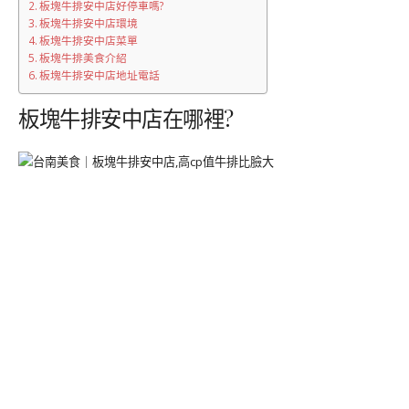
板塊牛排安中店好停車嗎?
板塊牛排安中店環境
板塊牛排安中店菜單
板塊牛排美食介紹
板塊牛排安中店地址電話
板塊牛排安中店在哪裡?