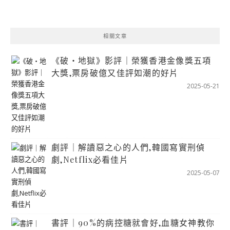
相關文章
《破‧地獄》影評｜榮獲香港金像獎五項
大獎,票房破億又佳評如潮的好片
2025-05-21
劇評｜解讀惡之心的人們,韓國寫實刑偵
劇,Netflix必看佳片
2025-05-07
書評｜90%的病控糖就會好,血糖女神教你