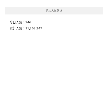
網站人氣統計
今日人氣：
746
累計人氣：
11,363,247