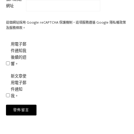
網址
這個網站採用 Google reCAPTCHA 保護機制，這項服務遵循 Google
隱私權政策
及
服務條款
。
用電子郵
件通知我
後續的迴
響。
新文章使
用電子郵
件通知
我。
Alternative: