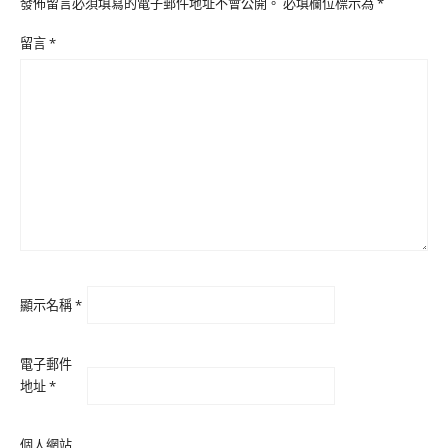
發佈留言必須填寫的電子郵件地址不會公開。
必填欄位標示為
*
留言
*
顯示名稱
*
電子郵件
地址
*
個人網站