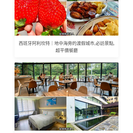
西班牙阿利坎特｜地中海旁的渡假城市,必訪景點,
超平價餐廳