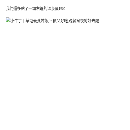
我們還多點了一顆右邊的溫泉蛋$30