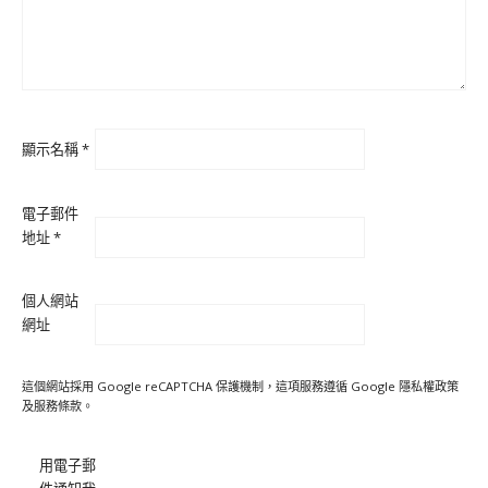
顯示名稱
*
電子郵件
地址
*
個人網站
網址
這個網站採用 Google reCAPTCHA 保護機制，這項服務遵循 Google
隱私權政策
及
服務條款
。
用電子郵