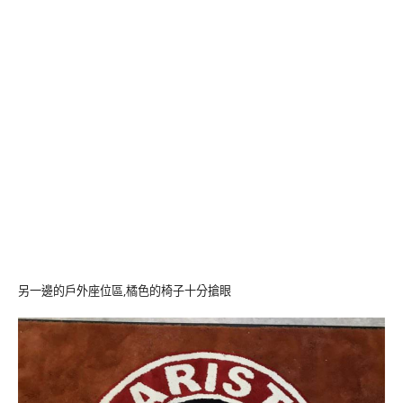
另一邊的戶外座位區,橘色的椅子十分搶眼