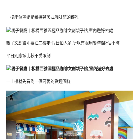
一樓座位區還是維持著美式咖啡館的優雅
親子文創館則要往二樓走,假日怕人多,所以有限用餐時間2個小時
平日則應該比較不受限制
一上樓就先看到一個可愛的歡迎圖樣