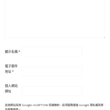
顯示名稱
*
電子郵件
地址
*
個人網站
網址
這個網站採用 Google reCAPTCHA 保護機制，這項服務遵循 Google
隱私權政策
及
服務條款
。