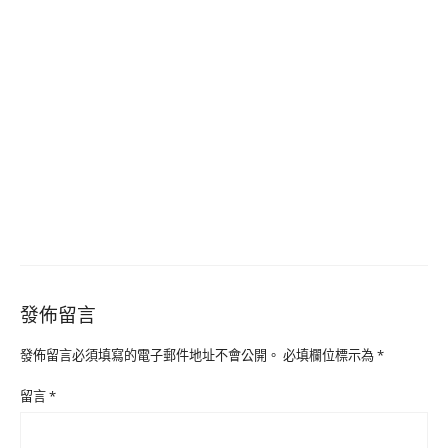
發佈留言
發佈留言必須填寫的電子郵件地址不會公開。
必填欄位標示為
*
留言
*