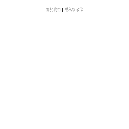
關於我們
|
隱私權政策