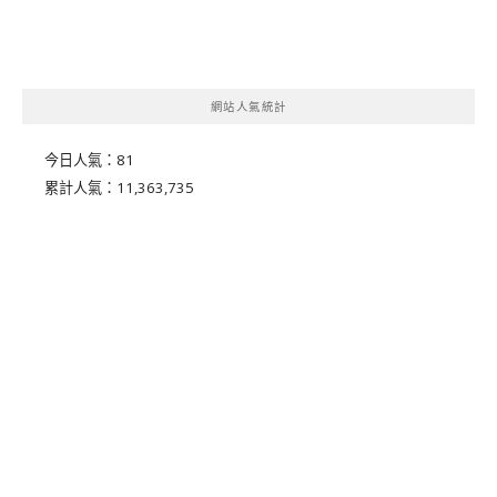
網站人氣統計
今日人氣：
81
累計人氣：
11,363,735