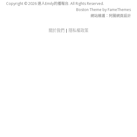
Copyright © 2026 達人Emily的播報台. All Rights Reserved.
Boston Theme by
FameThemes
網站維護：
阿腸網頁設計
關於我們
|
隱私權政策