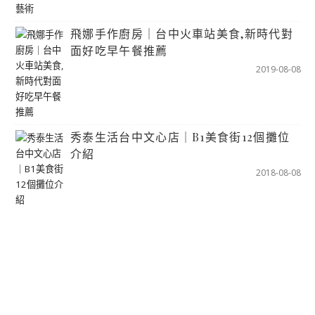
飛娜手作廚房｜台中火車站美食,新時代對
面好吃早午餐推薦
2019-08-08
秀泰生活台中文心店｜B1美食街12個攤位
介紹
2018-08-08