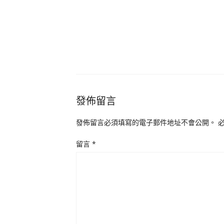
發佈留言
發佈留言必須填寫的電子郵件地址不會公開。
留言
*