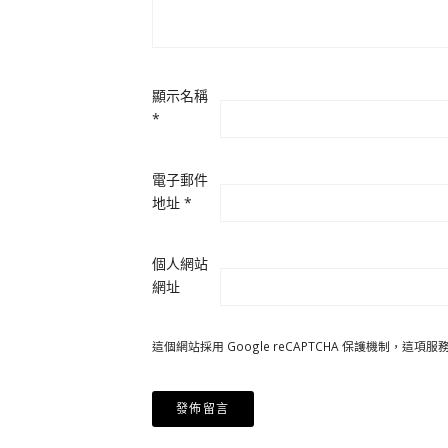
顯示名稱
*
電子郵件
地址
*
個人網站
網址
這個網站採用 Google reCAPTCHA 保護機制，這項服務