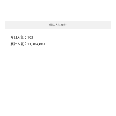
網站人氣統計
今日人氣：
103
累計人氣：
11,364,863