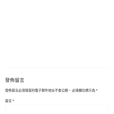
發佈留言
發佈留言必須填寫的電子郵件地址不會公開。
必填欄位標示為
*
留言
*