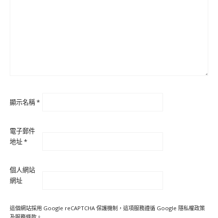
顯示名稱
*
電子郵件
地址
*
個人網站
網址
這個網站採用 Google reCAPTCHA 保護機制，這項服務遵循 Google
隱私權政策
及
服務條款
。