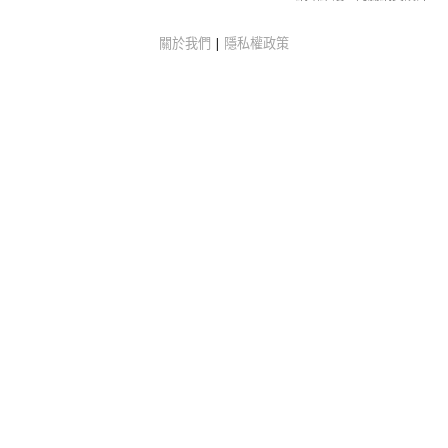
關於我們
|
隱私權政策