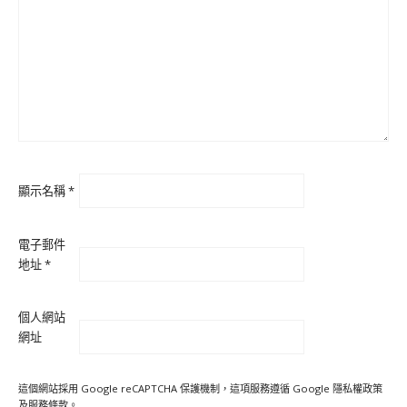
顯示名稱
*
電子郵件
地址
*
個人網站
網址
這個網站採用 Google reCAPTCHA 保護機制，這項服務遵循 Google
隱私權政策
及
服務條款
。