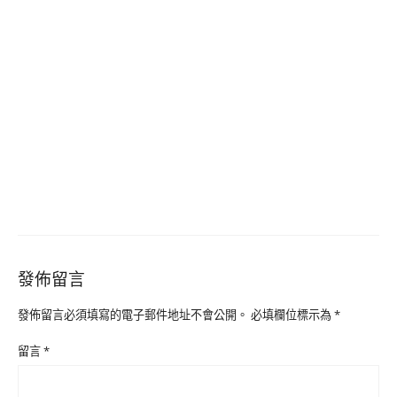
發佈留言
發佈留言必須填寫的電子郵件地址不會公開。
必填欄位標示為
*
留言
*