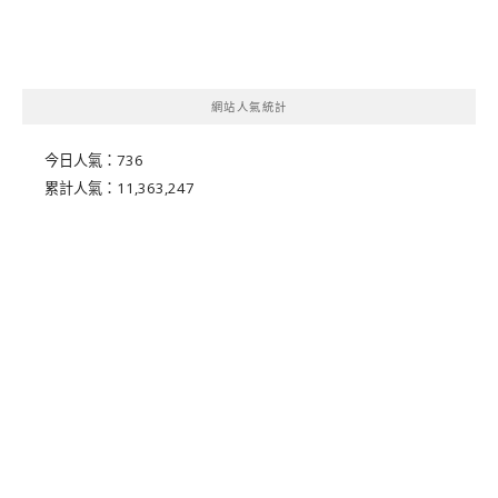
網站人氣統計
今日人氣：
736
累計人氣：
11,363,247