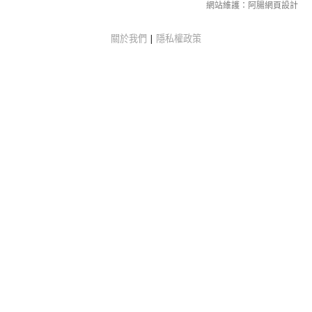
網站維護：
阿腸網頁設計
關於我們
|
隱私權政策