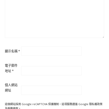
顯示名稱
*
電子郵件
地址
*
個人網站
網址
這個網站採用 Google reCAPTCHA 保護機制，這項服務遵循 Google
隱私權政策
及
服務條款
。