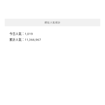
網站人氣統計
今日人氣：
1,019
累計人氣：
11,366,967