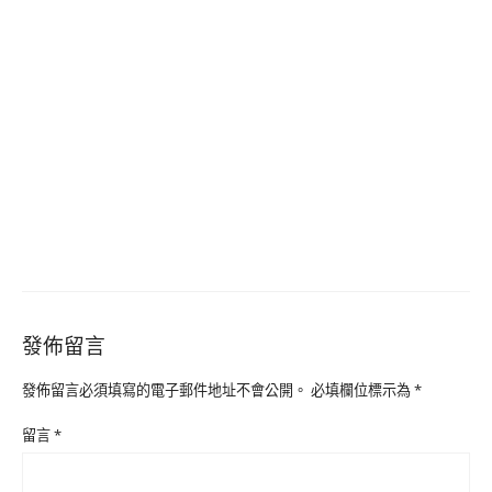
發佈留言
發佈留言必須填寫的電子郵件地址不會公開。
必填欄位標示為
*
留言
*