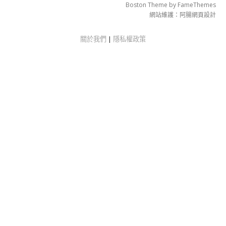
Boston Theme by
FameThemes
網站維護：
阿腸網頁設計
關於我們
|
隱私權政策