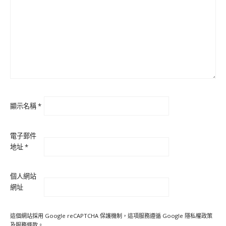
顯示名稱
*
電子郵件
地址
*
個人網站
網址
這個網站採用 Google reCAPTCHA 保護機制，這項服務遵循 Google
隱私權政策
及
服務條款
。