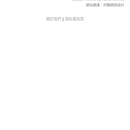
網站維護：
阿腸網頁設計
關於我們
|
隱私權政策