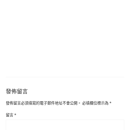
發佈留言
發佈留言必須填寫的電子郵件地址不會公開。
必填欄位標示為
*
留言
*