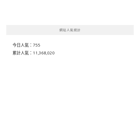
網站人氣統計
今日人氣：
755
累計人氣：
11,368,020