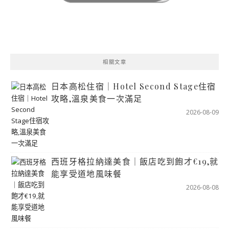
相關文章
日本高松住宿｜Hotel Second Stage住宿
攻略,溫泉美食一次滿足
2026-08-09
西班牙格拉納達美食｜飯店吃到飽才€19,就
能享受道地風味餐
2026-08-08