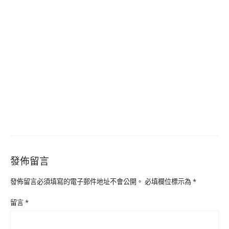
發佈留言
發佈留言必須填寫的電子郵件地址不會公開。
必填欄位標示為
*
留言
*