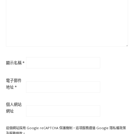
顯示名稱
*
電子郵件
地址
*
個人網站
網址
這個網站採用 Google reCAPTCHA 保護機制，這項服務遵循 Google
隱私權政策
及
服務條款
。