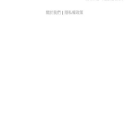
關於我們
|
隱私權政策