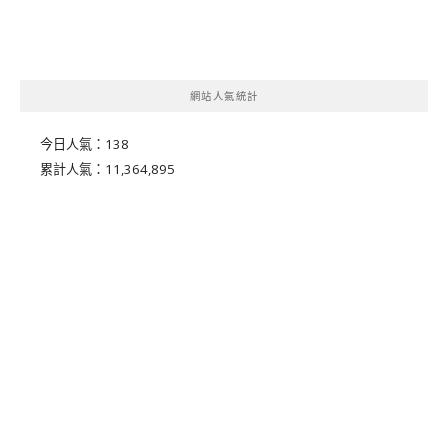
網站人氣統計
今日人氣：
138
累計人氣：
11,364,895