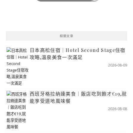
相關文章
日本高松住宿｜Hotel Second Stage住宿
攻略,溫泉美食一次滿足
2026-08-09
西班牙格拉納達美食｜飯店吃到飽才€19,就
能享受道地風味餐
2026-08-08