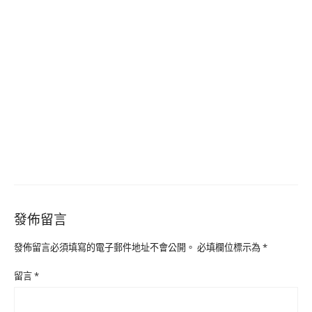
發佈留言
發佈留言必須填寫的電子郵件地址不會公開。
必填欄位標示為
*
留言
*