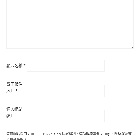
顯示名稱
*
電子郵件
地址
*
個人網站
網址
這個網站採用 Google reCAPTCHA 保護機制，這項服務遵循 Google
隱私權政策
及
服務條款
。