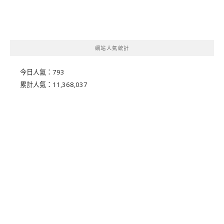
網站人氣統計
今日人氣：
793
累計人氣：
11,368,037