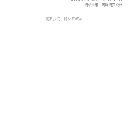
網站維護：
阿腸網頁設計
關於我們
|
隱私權政策