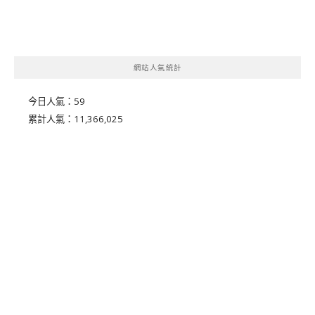
網站人氣統計
今日人氣：
59
累計人氣：
11,366,025