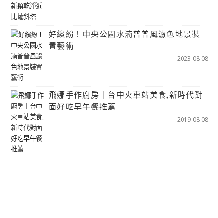
好繽紛！中央公園水湳普普風濾色地景裝
置藝術
2023-08-08
飛娜手作廚房｜台中火車站美食,新時代對
面好吃早午餐推薦
2019-08-08