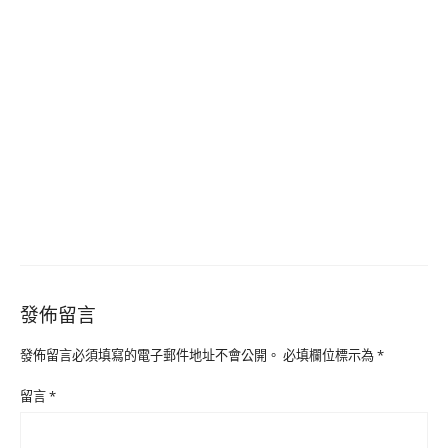
發佈留言
發佈留言必須填寫的電子郵件地址不會公開。
必填欄位標示為
*
留言
*