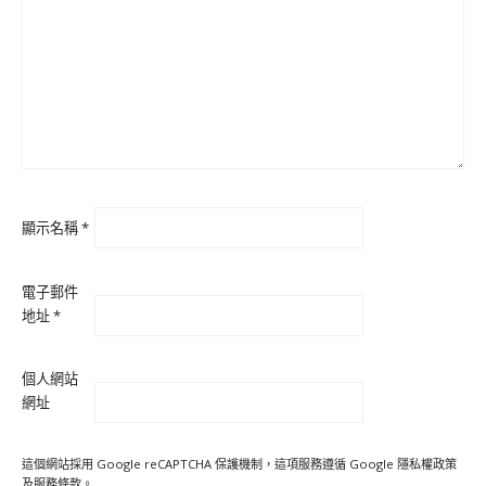
顯示名稱
*
電子郵件
地址
*
個人網站
網址
這個網站採用 Google reCAPTCHA 保護機制，這項服務遵循 Google
隱私權政策
及
服務條款
。