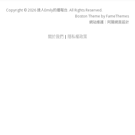
Copyright © 2026 達人Emily的播報台. All Rights Reserved.
Boston Theme by
FameThemes
網站維護：
阿腸網頁設計
關於我們
|
隱私權政策