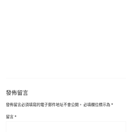
發佈留言
發佈留言必須填寫的電子郵件地址不會公開。
必填欄位標示為
*
留言
*