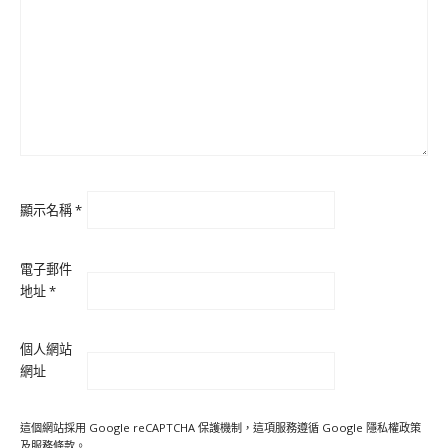
顯示名稱
*
電子郵件
地址
*
個人網站
網址
這個網站採用 Google reCAPTCHA 保護機制，這項服務遵循 Google
隱私權政策
及
服務條款
。