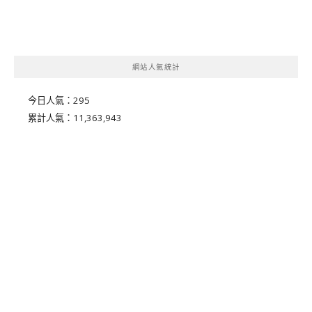
網站人氣統計
今日人氣：
295
累計人氣：
11,363,943