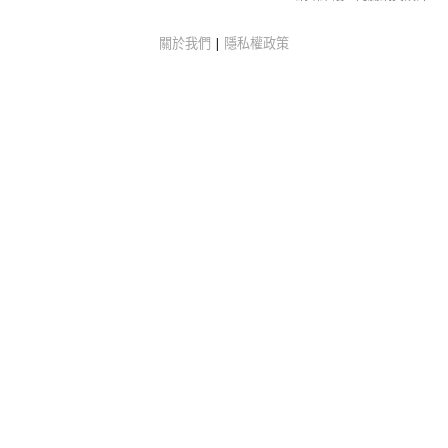
關於我們
|
隱私權政策