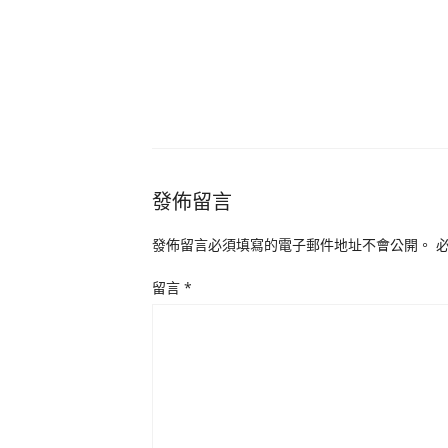
發佈留言
發佈留言必須填寫的電子郵件地址不會公開。
留言
*