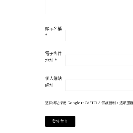
顯示名稱
*
電子郵件
地址
*
個人網站
網址
這個網站採用 Google reCAPTCHA 保護機制，這項服務