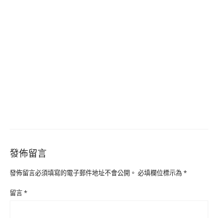
發佈留言
發佈留言必須填寫的電子郵件地址不會公開。
必填欄位標示為
*
留言
*