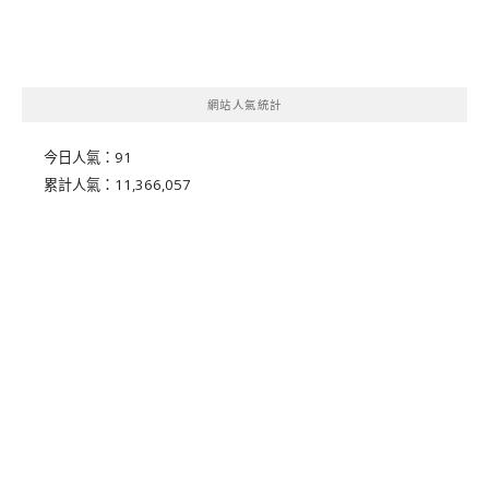
網站人氣統計
今日人氣：
91
累計人氣：
11,366,057