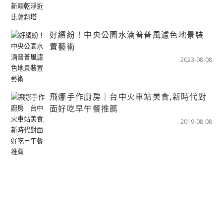
好繽紛！中央公園水湳普普風濾色地景裝
置藝術
2023-08-08
飛娜手作廚房｜台中火車站美食,新時代對
面好吃早午餐推薦
2019-08-08