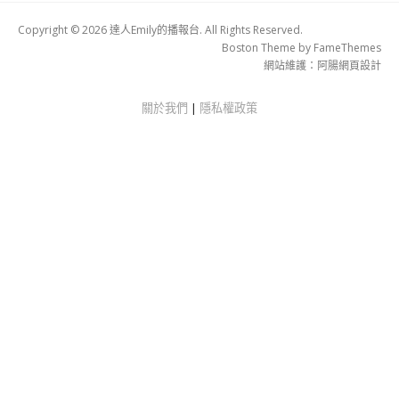
Copyright © 2026 達人Emily的播報台. All Rights Reserved.
Boston Theme by
FameThemes
網站維護：
阿腸網頁設計
關於我們
|
隱私權政策