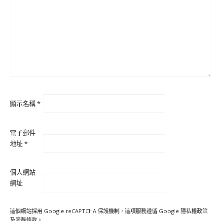
顯示名稱
*
電子郵件
地址
*
個人網站
網址
這個網站採用 Google reCAPTCHA 保護機制，這項服務遵循 Google
隱私權政策
及
服務條款
。