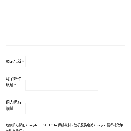
顯示名稱
*
電子郵件
地址
*
個人網站
網址
這個網站採用 Google reCAPTCHA 保護機制，這項服務遵循 Google
隱私權政策
及
服務條款
。