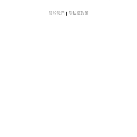
關於我們
|
隱私權政策