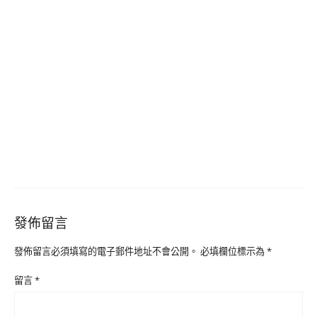
發佈留言
發佈留言必須填寫的電子郵件地址不會公開。
必填欄位標示為
*
留言
*