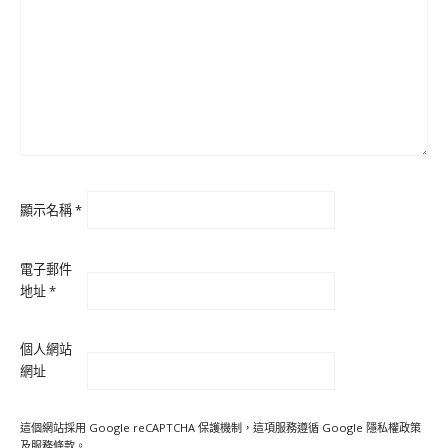
顯示名稱
*
電子郵件
地址
*
個人網站
網址
這個網站採用 Google reCAPTCHA 保護機制，這項服務遵循 Google
隱私權政策
及
服務條款
。