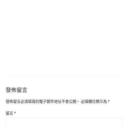
發佈留言
發佈留言必須填寫的電子郵件地址不會公開。
必填欄位標示為
*
留言
*