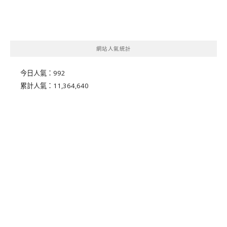
網站人氣統計
今日人氣：
992
累計人氣：
11,364,640