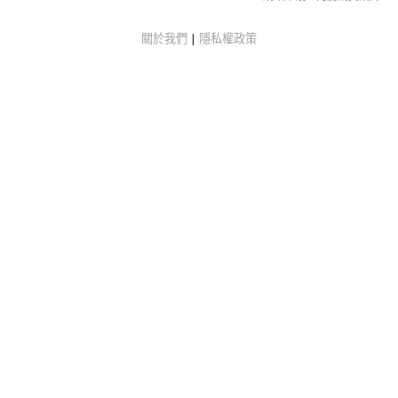
關於我們
|
隱私權政策