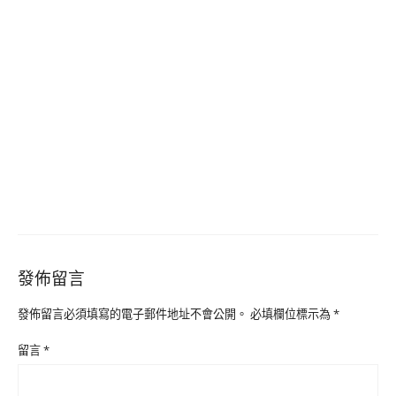
發佈留言
發佈留言必須填寫的電子郵件地址不會公開。
必填欄位標示為
*
留言
*