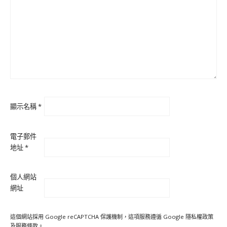
顯示名稱
*
電子郵件
地址
*
個人網站
網址
這個網站採用 Google reCAPTCHA 保護機制，這項服務遵循 Google
隱私權政策
及
服務條款
。