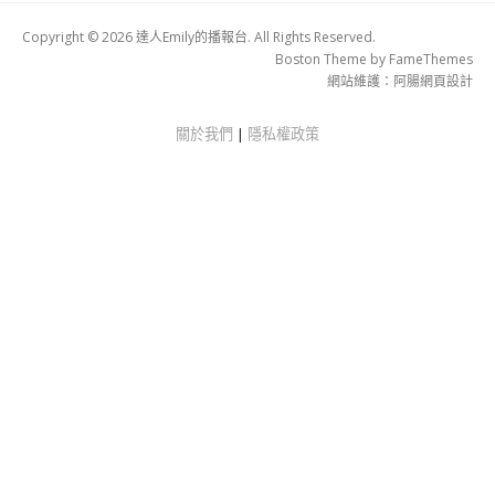
Copyright © 2026 達人Emily的播報台. All Rights Reserved.
Boston Theme by
FameThemes
網站維護：
阿腸網頁設計
關於我們
|
隱私權政策