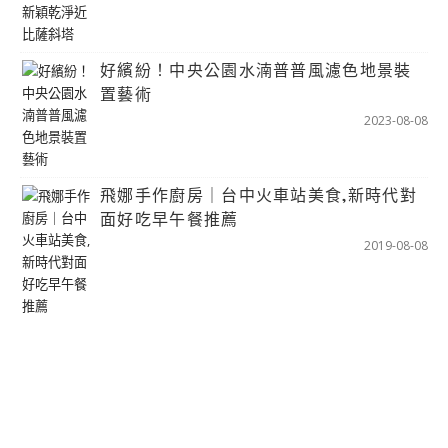
好繽紛！中央公園水湳普普風濾色地景裝
置藝術
2023-08-08
飛娜手作廚房｜台中火車站美食,新時代對
面好吃早午餐推薦
2019-08-08