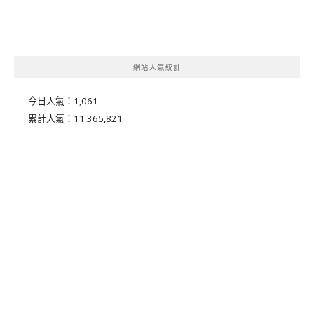
網站人氣統計
今日人氣：
1,061
累計人氣：
11,365,821