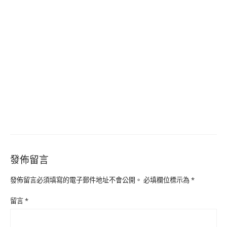
發佈留言
發佈留言必須填寫的電子郵件地址不會公開。
必填欄位標示為
*
留言
*