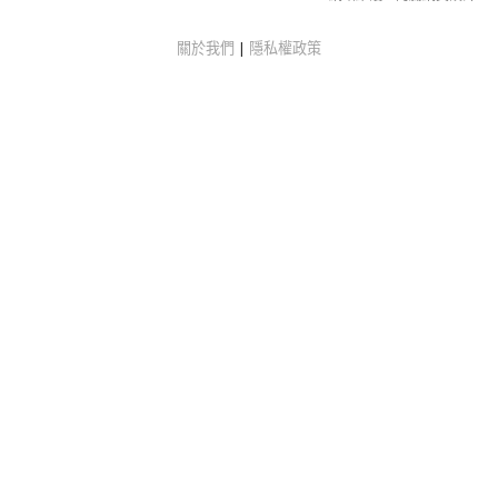
關於我們
|
隱私權政策