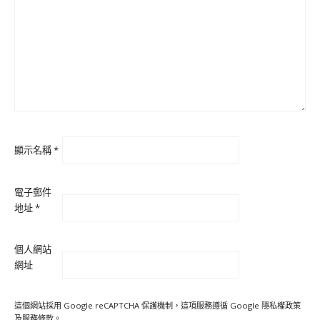
顯示名稱
*
電子郵件
地址
*
個人網站
網址
這個網站採用 Google reCAPTCHA 保護機制，這項服務遵循 Google
隱私權政策
及
服務條款
。