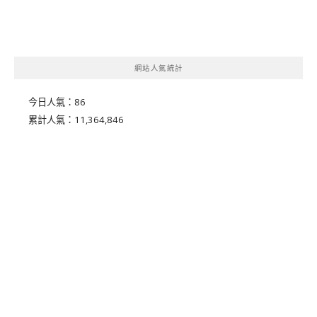
網站人氣統計
今日人氣：
86
累計人氣：
11,364,846