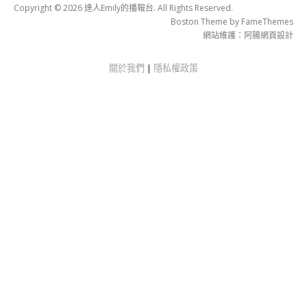
Copyright © 2026 達人Emily的播報台. All Rights Reserved.
Boston Theme by
FameThemes
網站維護：
阿腸網頁設計
關於我們
|
隱私權政策