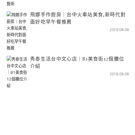
飛娜手作廚房｜台中火車站美食,新時代對
面好吃早午餐推薦
2019-08-08
秀泰生活台中文心店｜B1美食街12個攤位
介紹
2018-08-08