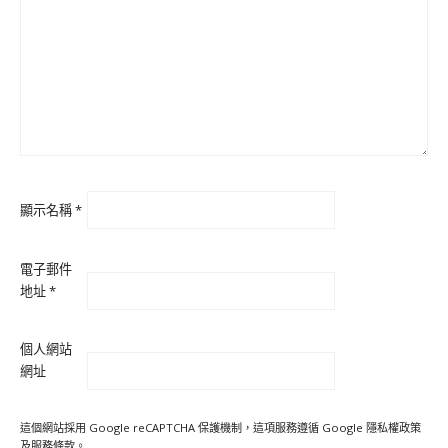
顯示名稱
*
電子郵件
地址
*
個人網站
網址
這個網站採用 Google reCAPTCHA 保護機制，這項服務遵循 Google
隱私權政策
及
服務條款
。