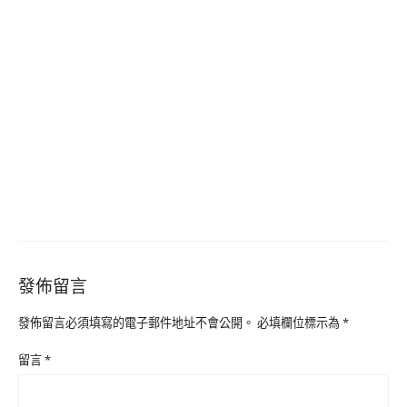
發佈留言
發佈留言必須填寫的電子郵件地址不會公開。
必填欄位標示為
*
留言
*