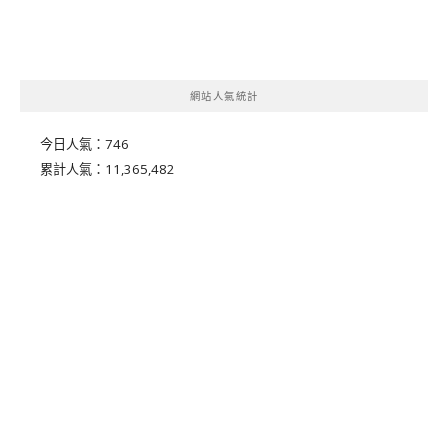
網站人氣統計
今日人氣：
746
累計人氣：
11,365,482